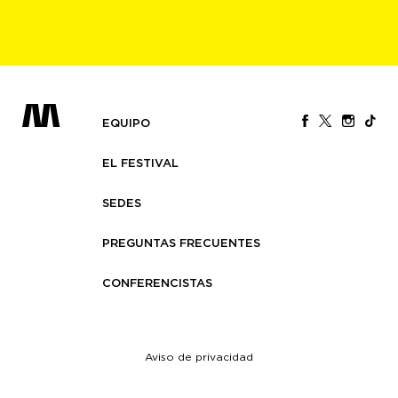
EQUIPO
EL FESTIVAL
SEDES
PREGUNTAS FRECUENTES
CONFERENCISTAS
Aviso de privacidad