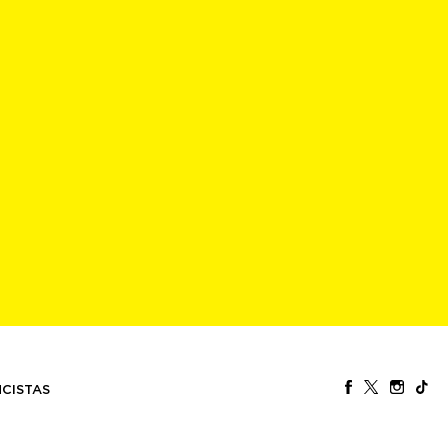
CISTAS