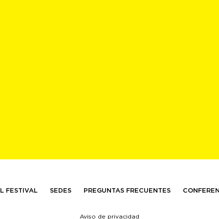
L FESTIVAL
SEDES
PREGUNTAS FRECUENTES
CONFEREN
Aviso de privacidad